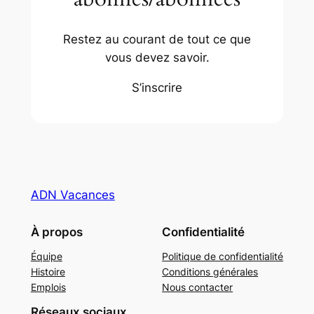
Restez au courant de tout ce que
vous devez savoir.
S’inscrire
ADN Vacances
À propos
Confidentialité
Équipe
Politique de confidentialité
Histoire
Conditions générales
Emplois
Nous contacter
Réseaux sociaux