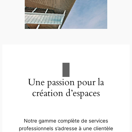
Une passion pour la
création d’espaces
Notre gamme complète de services
professionnels s’adresse à une clientèle