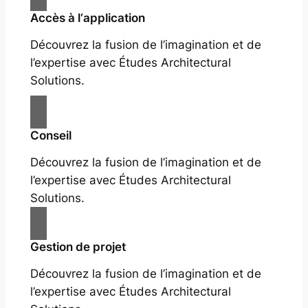
Accès à l‘application
Découvrez la fusion de l’imagination et de
l’expertise avec Études Architectural
Solutions.
Conseil
Découvrez la fusion de l’imagination et de
l’expertise avec Études Architectural
Solutions.
Gestion de projet
Découvrez la fusion de l’imagination et de
l’expertise avec Études Architectural