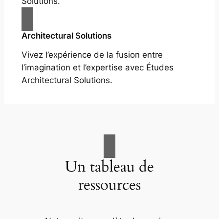
Solutions.
Architectural Solutions
Vivez l’expérience de la fusion entre
l’imagination et l’expertise avec Études
Architectural Solutions.
Un tableau de
ressources