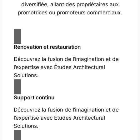
diversifiée, allant des propriétaires aux
promotrices ou promoteurs commerciaux.
Rénovation et restauration
Découvrez la fusion de l’imagination et de
l’expertise avec Études Architectural
Solutions.
Support continu
Découvrez la fusion de l’imagination et de
l’expertise avec Études Architectural
Solutions.