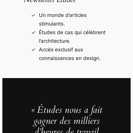
Un monde d’articles
stimulants.
Études de cas qui célèbrent
l’architecture.
Accès exclusif aux
connaissances en design.
« Études nous a fait
gagner des milliers
d’heures de travail