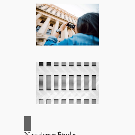
Newsletter Études