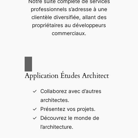
Notre suite complète de services
professionnels s’adresse à une
clientèle diversifiée, allant des
propriétaires au développeurs
commerciaux.
Application Études Architect
Collaborez avec d’autres
architectes.
Présentez vos projets.
Découvrez le monde de
l’architecture.