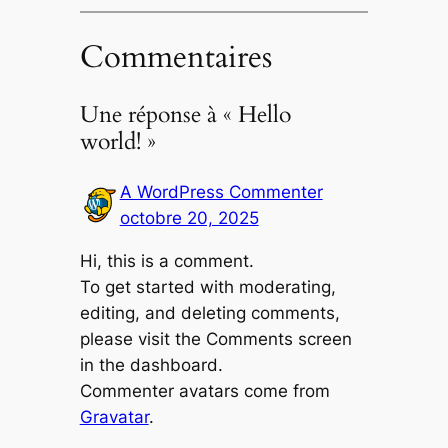
Commentaires
Une réponse à « Hello
world! »
A WordPress Commenter
octobre 20, 2025
Hi, this is a comment.
To get started with moderating,
editing, and deleting comments,
please visit the Comments screen
in the dashboard.
Commenter avatars come from
Gravatar
.