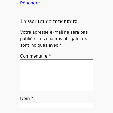
Répondre
Laisser un commentaire
Votre adresse e-mail ne sera pas
publiée.
Les champs obligatoires
sont indiqués avec
*
Commentaire
*
Nom
*