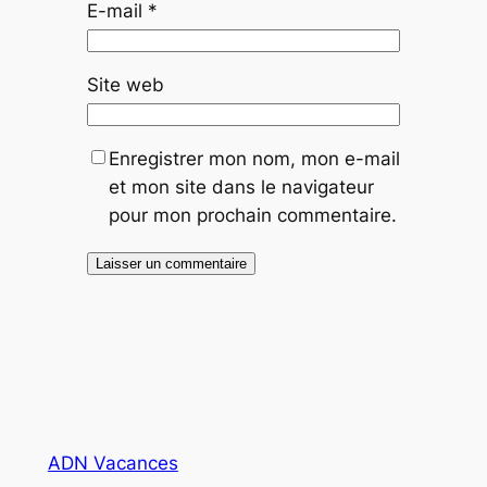
E-mail
*
Site web
Enregistrer mon nom, mon e-mail
et mon site dans le navigateur
pour mon prochain commentaire.
Alternative:
ADN Vacances